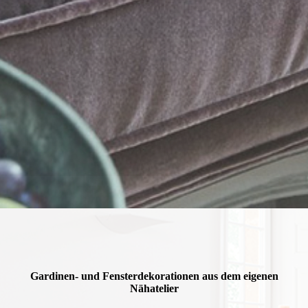
Gardinen- und Fensterdekorationen aus dem eigenen
Nähatelier