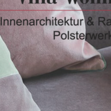
Standorte
Marken
Kontakt
Impressum