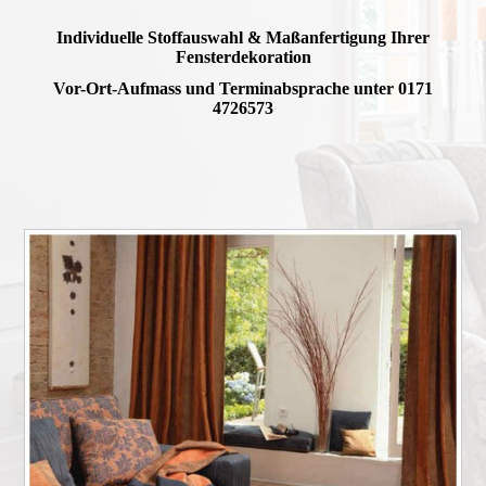
Individuelle Stoffauswahl & Maßanfertigung Ihrer
Fensterdekoration
Vor-Ort-Aufmass und Terminabsprache unter 0171
4726573